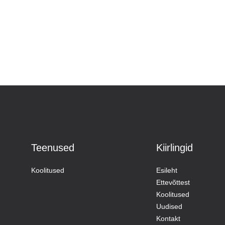
Teenused
Kiirlingid
Koolitused
Esileht
Ettevõttest
Koolitused
Uudised
Kontakt