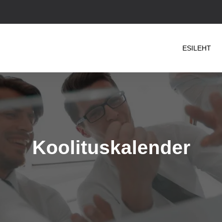
ESILEHT
Koolituskalender