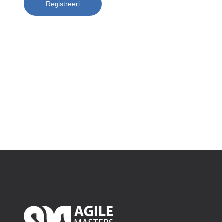
Registreeri